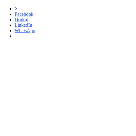
X
Facebook
Drukuj
LinkedIn
WhatsApp