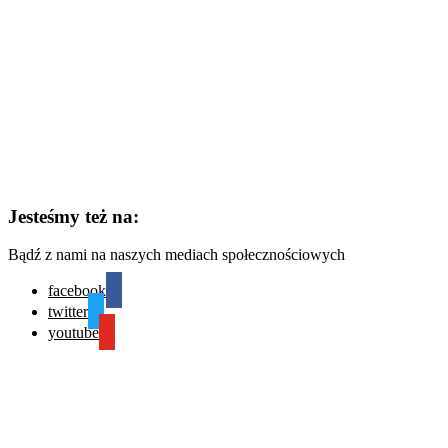
Jesteśmy też na:
Bądź z nami na naszych mediach społecznościowych
facebook
twitter
youtube