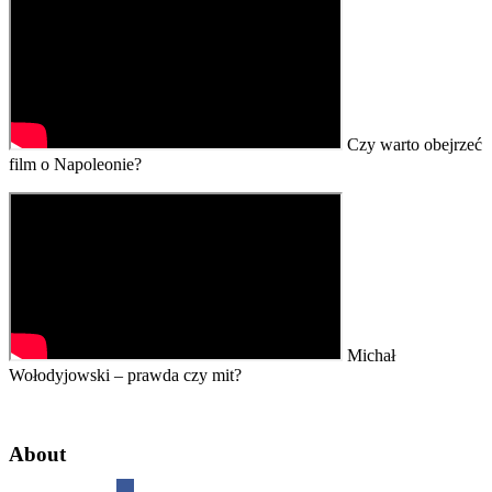
Czy warto obejrzeć
film o Napoleonie?
Michał
Wołodyjowski – prawda czy mit?
About