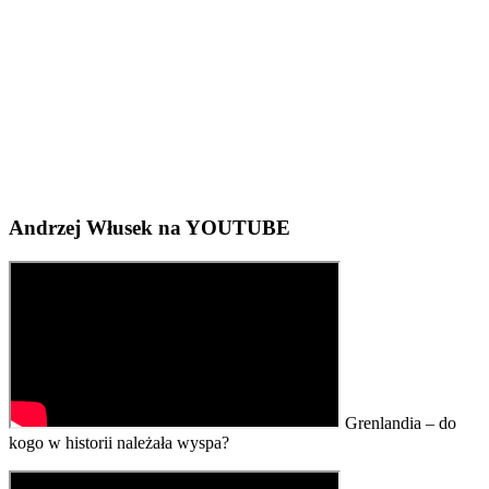
Andrzej Włusek na YOUTUBE
Grenlandia – do
kogo w historii należała wyspa?