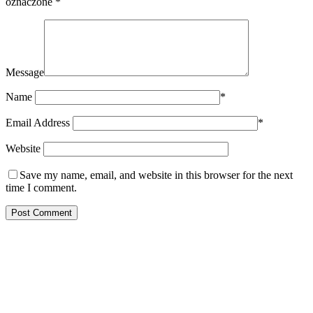
oznaczone
*
Message
Name
*
Email Address
*
Website
Save my name, email, and website in this browser for the next
time I comment.