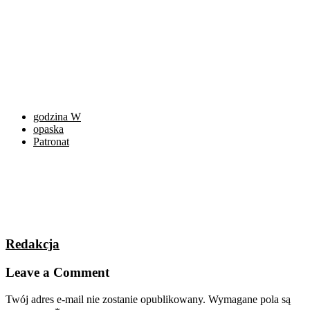
godzina W
opaska
Patronat
Redakcja
Leave a Comment
Twój adres e-mail nie zostanie opublikowany.
Wymagane pola są