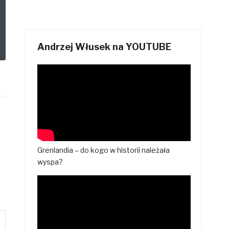
Andrzej Włusek na YOUTUBE
Grenlandia – do kogo w historii należała
wyspa?