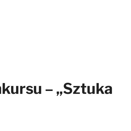
kursu – „Sztuka