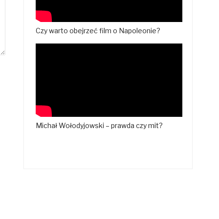
Czy warto obejrzeć film o Napoleonie?
Michał Wołodyjowski – prawda czy mit?