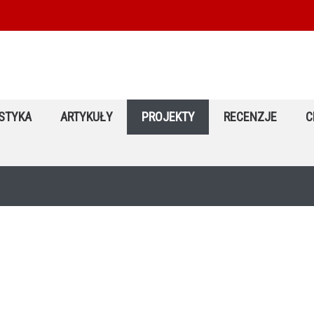
STYKA
ARTYKUŁY
PROJEKTY
RECENZJE
C