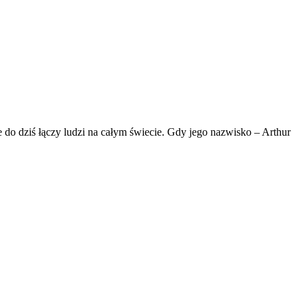
e do dziś łączy ludzi na całym świecie. Gdy jego nazwisko – Arthur