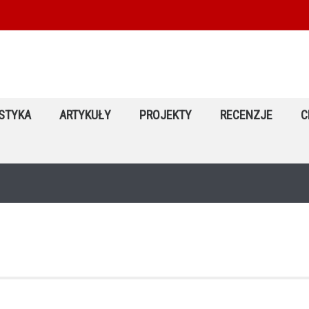
STYKA
ARTYKUŁY
PROJEKTY
RECENZJE
C