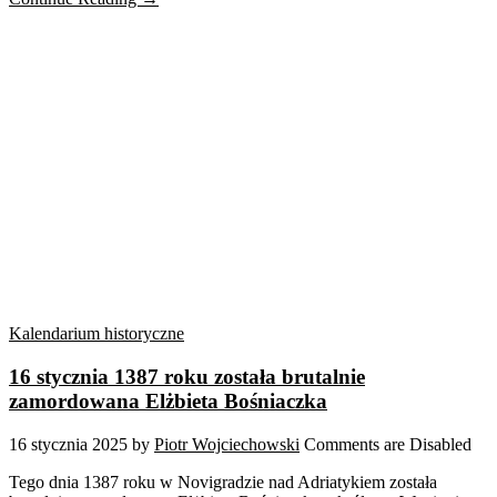
Kalendarium historyczne
16 stycznia 1387 roku została brutalnie
zamordowana Elżbieta Bośniaczka
16 stycznia 2025
by
Piotr Wojciechowski
Comments are Disabled
Tego dnia 1387 roku w Novigradzie nad Adriatykiem została