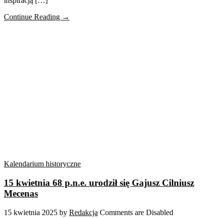
inspiracją […]
Continue Reading →
Kalendarium historyczne
15 kwietnia 68 p.n.e. urodził się Gajusz Cilniusz
Mecenas
15 kwietnia 2025
by
Redakcja
Comments are Disabled