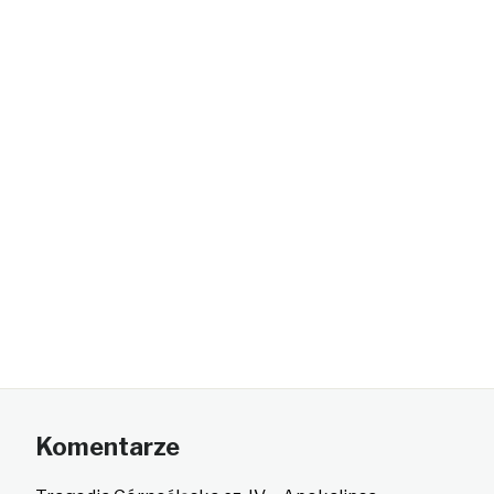
Komentarze