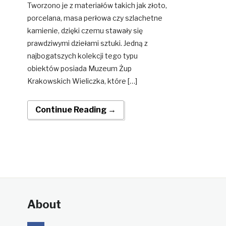
Tworzono je z materiałów takich jak złoto,
porcelana, masa perłowa czy szlachetne
kamienie, dzięki czemu stawały się
prawdziwymi dziełami sztuki. Jedną z
najbogatszych kolekcji tego typu
obiektów posiada Muzeum Żup
Krakowskich Wieliczka, które […]
Continue Reading →
About