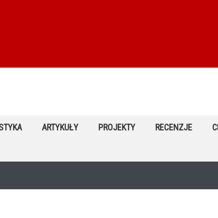
STYKA
ARTYKUŁY
PROJEKTY
RECENZJE
C