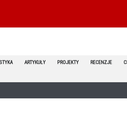
STYKA
ARTYKUŁY
PROJEKTY
RECENZJE
C