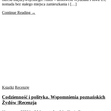
nomada bez stałego miejsca zamieszkania i […]
Continue Reading →
Książki
Recenzje
Codzienność i polityka. Wspomnienia poznańskich
Żydów |Recenzja