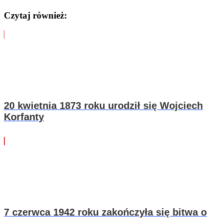
Czytaj również:
20 kwietnia 1873 roku urodził się Wojciech
Korfanty
7 czerwca 1942 roku zakończyła się bitwa o