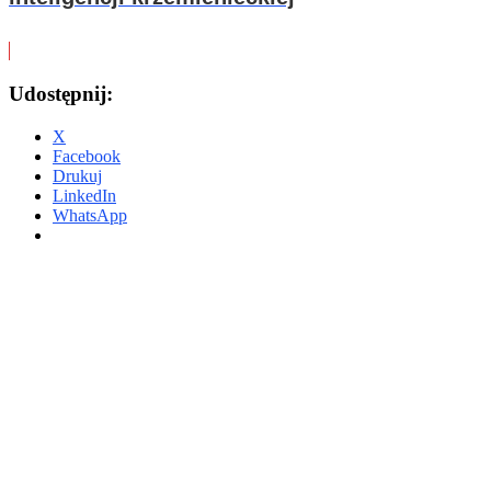
Udostępnij:
X
Facebook
Drukuj
LinkedIn
WhatsApp