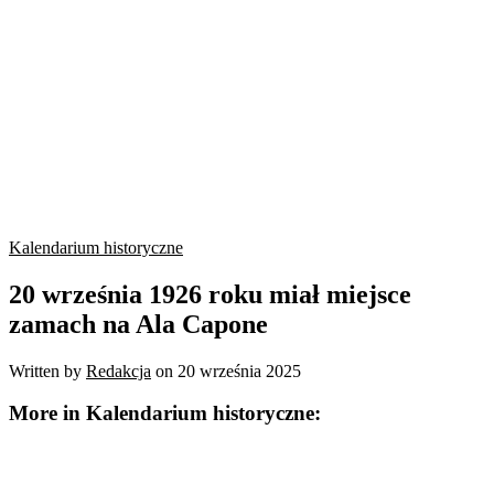
Kalendarium historyczne
20 września 1926 roku miał miejsce
zamach na Ala Capone
Written by
Redakcja
on
20 września 2025
More in Kalendarium historyczne: