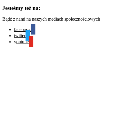
Jesteśmy też na:
Bądź z nami na naszych mediach społecznościowych
facebook
twitter
youtube