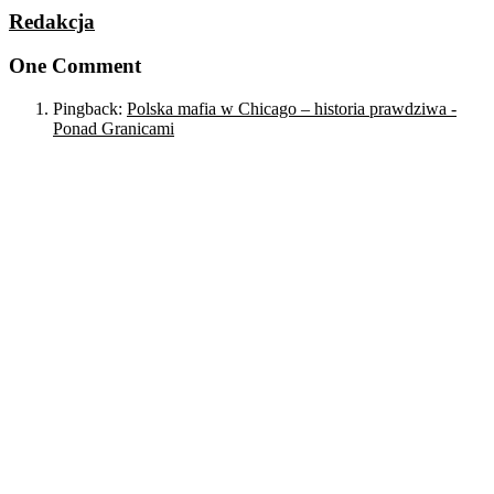
Redakcja
One Comment
Pingback:
Polska mafia w Chicago – historia prawdziwa -
Ponad Granicami