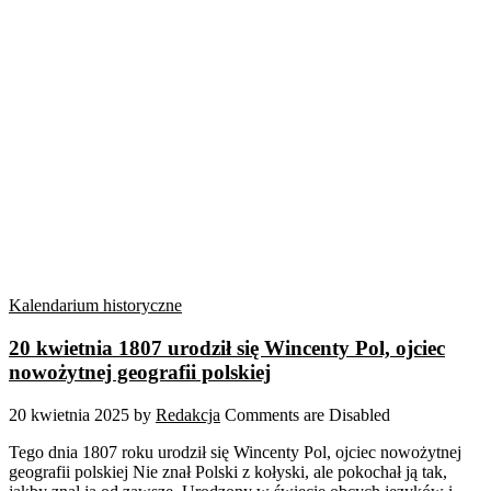
Kalendarium historyczne
20 kwietnia 1807 urodził się Wincenty Pol, ojciec
nowożytnej geografii polskiej
20 kwietnia 2025
by
Redakcja
Comments are Disabled
Tego dnia 1807 roku urodził się Wincenty Pol, ojciec nowożytnej
geografii polskiej Nie znał Polski z kołyski, ale pokochał ją tak,