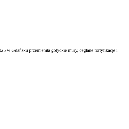
2025 w Gdańsku przemieniła gotyckie mury, ceglane fortyfikacje i