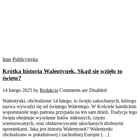
Inne
Publicystyka
Krótka historia Walentynek. Skąd się wzięło to
święto?
14 lutego 2025
by
Redakcja
Comments are Disabled
Walentynki, obchodzone 14 lutego, to święto zakochanych, którego
nazwa wywodzi się od świętego Walentego. W Kościele katolickim
wspomnienie tego patrona przypada na ten sam dzień. Tradycja tego
święta obejmuje wysyłanie listów miłosnych, często
wierszowanych, oraz obdarowywanie ukochanych drobnymi
upominkami. Jaka jest historia Walentynek? Walentynki
obchodzono w południowej i zachodniej Europie […]