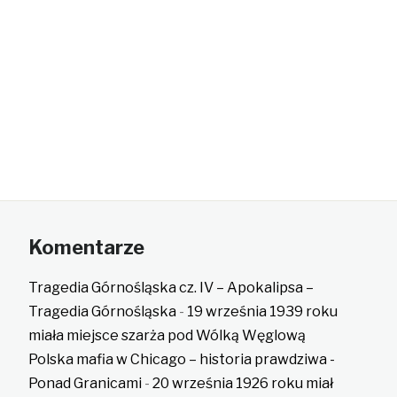
Komentarze
Tragedia Górnośląska cz. IV – Apokalipsa –
Tragedia Górnośląska
-
19 września 1939 roku
miała miejsce szarża pod Wólką Węglową
Polska mafia w Chicago – historia prawdziwa -
Ponad Granicami
-
20 września 1926 roku miał