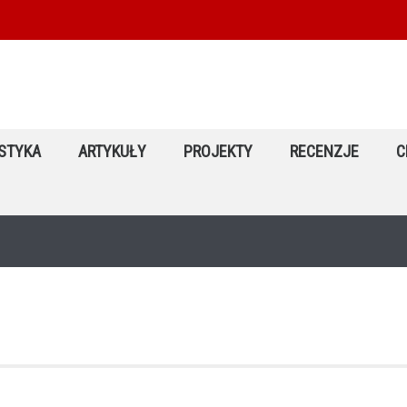
STYKA
ARTYKUŁY
PROJEKTY
RECENZJE
C