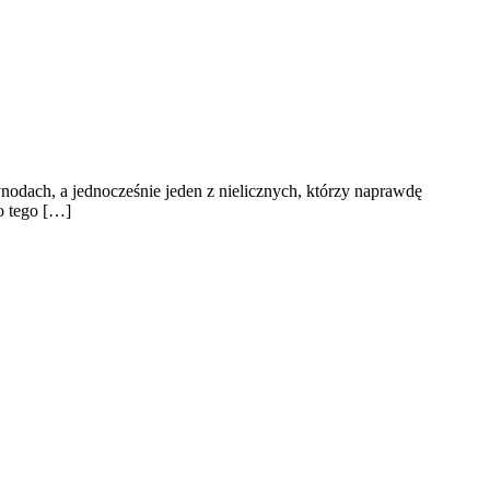
nodach, a jednocześnie jeden z nielicznych, którzy naprawdę
o tego […]