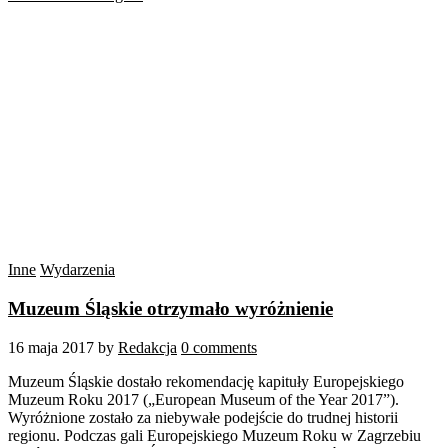
Inne
Wydarzenia
Muzeum Śląskie otrzymało wyróżnienie
16 maja 2017
by
Redakcja
0 comments
Muzeum Śląskie dostało rekomendację kapituły Europejskiego
Muzeum Roku 2017 („European Museum of the Year 2017”).
Wyróżnione zostało za niebywałe podejście do trudnej historii
regionu. Podczas gali Europejskiego Muzeum Roku w Zagrzebiu