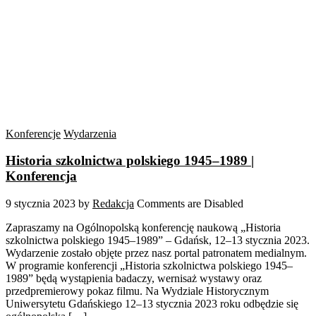
Konferencje
Wydarzenia
Historia szkolnictwa polskiego 1945–1989 |
Konferencja
9 stycznia 2023
by
Redakcja
Comments are Disabled
Zapraszamy na Ogólnopolską konferencję naukową „Historia
szkolnictwa polskiego 1945–1989” – Gdańsk, 12–13 stycznia 2023.
Wydarzenie zostało objęte przez nasz portal patronatem medialnym.
W programie konferencji „Historia szkolnictwa polskiego 1945–
1989” będą wystąpienia badaczy, wernisaż wystawy oraz
przedpremierowy pokaz filmu. Na Wydziale Historycznym
Uniwersytetu Gdańskiego 12–13 stycznia 2023 roku odbędzie się