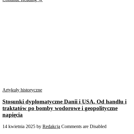
Artykuły historyczne
Stosunki dyplomatyczne Danii i USA. Od handlu i
traktatów po bomby wodorowe i geopolityczne
napięcia
14 kwietnia 2025
by
Redakcja
Comments are Disabled