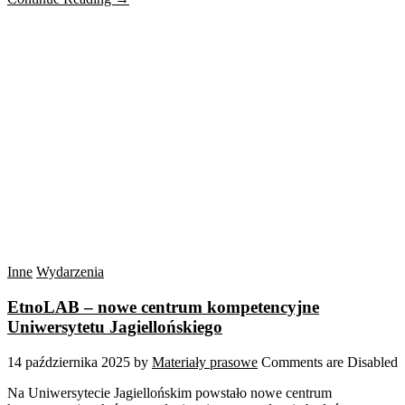
Inne
Wydarzenia
EtnoLAB – nowe centrum kompetencyjne
Uniwersytetu Jagiellońskiego
14 października 2025
by
Materiały prasowe
Comments are Disabled
Na Uniwersytecie Jagiellońskim powstało nowe centrum