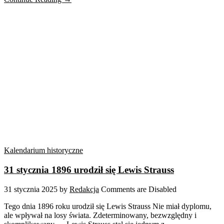
Kalendarium historyczne
31 stycznia 1896 urodził się Lewis Strauss
31 stycznia 2025
by
Redakcja
Comments are Disabled
Tego dnia 1896 roku urodził się Lewis Strauss Nie miał dyplomu,
ale wpływał na losy świata. Zdeterminowany, bezwzględny i