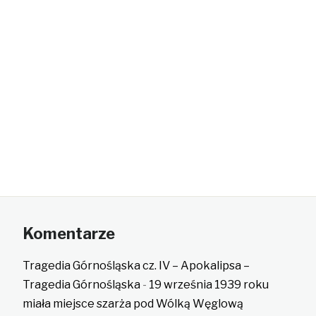
Komentarze
Tragedia Górnośląska cz. IV – Apokalipsa –
Tragedia Górnośląska
-
19 września 1939 roku
miała miejsce szarża pod Wólką Węglową