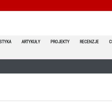
STYKA
ARTYKUŁY
PROJEKTY
RECENZJE
C