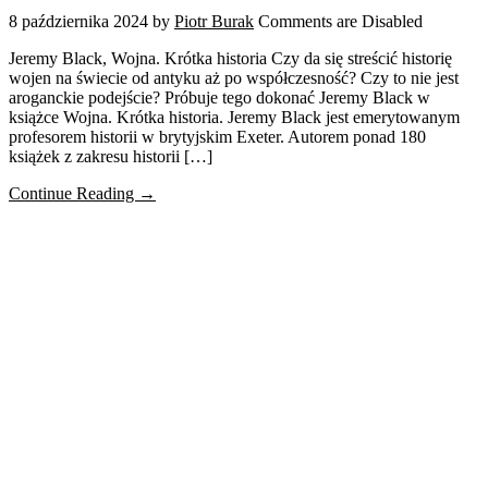
8 października 2024
by
Piotr Burak
Comments are Disabled
Jeremy Black, Wojna. Krótka historia Czy da się streścić historię
wojen na świecie od antyku aż po współczesność? Czy to nie jest
aroganckie podejście? Próbuje tego dokonać Jeremy Black w
książce Wojna. Krótka historia. Jeremy Black jest emerytowanym
profesorem historii w brytyjskim Exeter. Autorem ponad 180
książek z zakresu historii […]
Continue Reading →