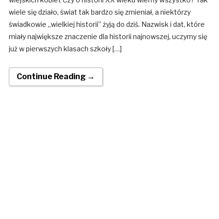
wiele się działo, świat tak bardzo się zmieniał, a niektórzy
świadkowie „wielkiej historii” żyją do dziś. Nazwisk i dat, które
miały największe znaczenie dla historii najnowszej, uczymy się
już w pierwszych klasach szkoły […]
Continue Reading →