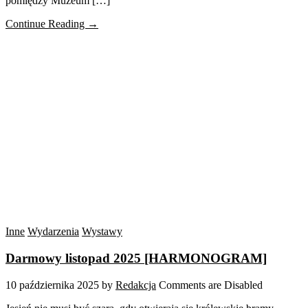
pomiędzy Muzeum […]
Continue Reading →
Inne
Wydarzenia
Wystawy
Darmowy listopad 2025 [HARMONOGRAM]
10 października 2025
by
Redakcja
Comments are Disabled