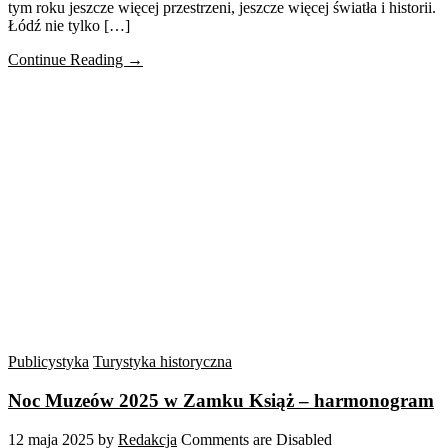
tym roku jeszcze więcej przestrzeni, jeszcze więcej światła i historii.
Łódź nie tylko […]
Continue Reading →
Publicystyka
Turystyka historyczna
Noc Muzeów 2025 w Zamku Książ – harmonogram
12 maja 2025
by
Redakcja
Comments are Disabled