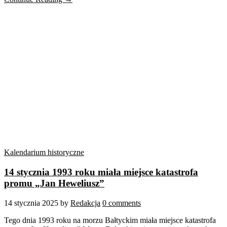
Kalendarium historyczne
14 stycznia 1993 roku miała miejsce katastrofa
promu „Jan Heweliusz”
14 stycznia 2025
by
Redakcja
0 comments
Tego dnia 1993 roku na morzu Bałtyckim miała miejsce katastrofa