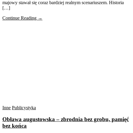
majowy stawał się coraz bardziej realnym scenariuszem. Historia
[…]
Continue Reading →
Inne
Publicystyka
Obława augustowska – zbrodnia bez grobu, pamięć
bez końca