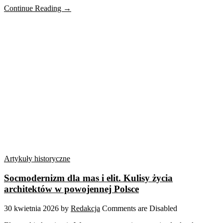
Continue Reading →
Artykuły historyczne
Socmodernizm dla mas i elit. Kulisy życia
architektów w powojennej Polsce
30 kwietnia 2026
by
Redakcja
Comments are Disabled