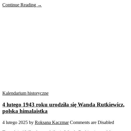
Continue Reading →
Kalendarium historyczne
4 lutego 1943 roku urodziła się Wanda Rutkiewicz,
polska himalaistka
4 lutego 2025
by
Roksana Kaczmar
Comments are Disabled