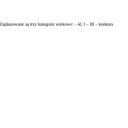
aplanowane są trzy kategorie wiekowe: – kl. I – III – konkurs