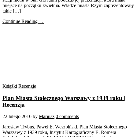
miejsce na początku kwietnia. Władze miasta Rzym zaprezentowały
takie […]
Continue Reading →
Książki
Recenzje
Plan Miasta Stołecznego Warszawy z 1939 roku |
Recenzja
22 lutego 2016
by
Mariusz
0 comments
Jarosław Trybuś, Paweł E. Weszpiński, Plan Miasta Stołecznego
Warszawy z 1939 roku, Instytut Kartograficzny E. Romera