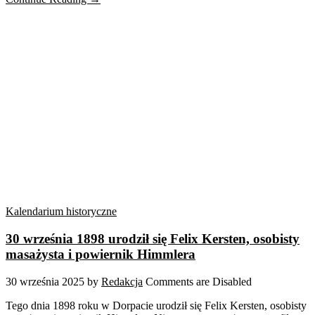
Kalendarium historyczne
30 września 1898 urodził się Felix Kersten, osobisty
masażysta i powiernik Himmlera
30 września 2025
by
Redakcja
Comments are Disabled
Tego dnia 1898 roku w Dorpacie urodził się Felix Kersten, osobisty