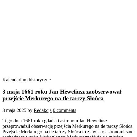
Kalendarium historyczne
3 maja 1661 roku Jan Heweliusz zaobserwował
przejście Merkurego na tle tarczy Słońca
3 maja 2025
by
Redakcja
0 comments
Tego dnia 1661 roku gdański astronom Jan Heweliusz
przeprowadził obserwację przejścia Merkurego na tle tarczy Słońca
Przejście Merkurego na tle tarczy Słońca to zjawisko astronomiczne