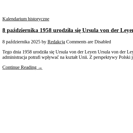
Kalendarium historyczne
8 października 1958 urodziła się Ursula von der Leye
8 października 2025
by
Redakcja
Comments are Disabled
Tego dnia 1958 urodziła się Ursula von der Leyen Ursula von der Ley
administracja potrafi wpływać na kształt Unii. Z perspektywy Polski 
Continue Reading →