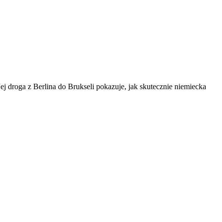
ej droga z Berlina do Brukseli pokazuje, jak skutecznie niemiecka