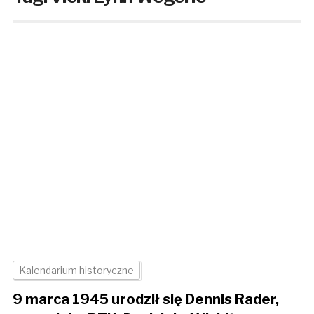
Kalendarium historyczne
9 marca 1945 urodził się Dennis Rader,