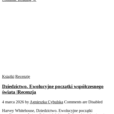
Książki
Recenzje
Dziedzictwo. Ewolucyjne początki współczesnego
świata |Recenzja
4 marca 2026
by
Agnieszka Cybulska
Comments are Disabled
Harvey Whitehouse, Dziedzictwo. Ewolucyjne początki