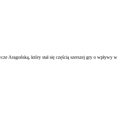
cze Aragońską, który stał się częścią szerszej gry o wpływy w