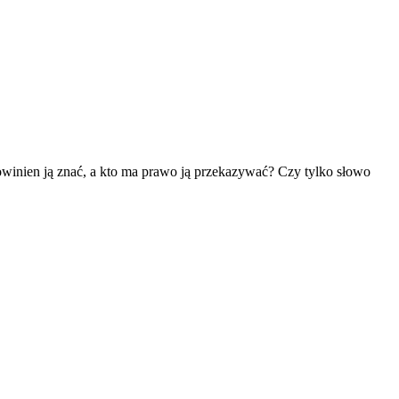
powinien ją znać, a kto ma prawo ją przekazywać? Czy tylko słowo