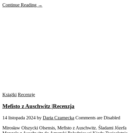
Continue Reading →
Książki
Recenzje
Mefisto z Auschwitz |Recenzja
14 listopada 2024
by
Daria Czarnecka
Comments are Disabled
Mirosław Olszycki Olsensis, Mefisto z Auschwitz. Śladami Józefa