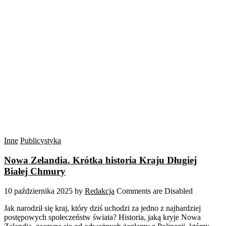
Inne
Publicystyka
Nowa Zelandia. Krótka historia Kraju Długiej
Białej Chmury
10 października 2025
by
Redakcja
Comments are Disabled
Jak narodził się kraj, który dziś uchodzi za jedno z najbardziej
postępowych społeczeństw świata? Historia, jaką kryje Nowa