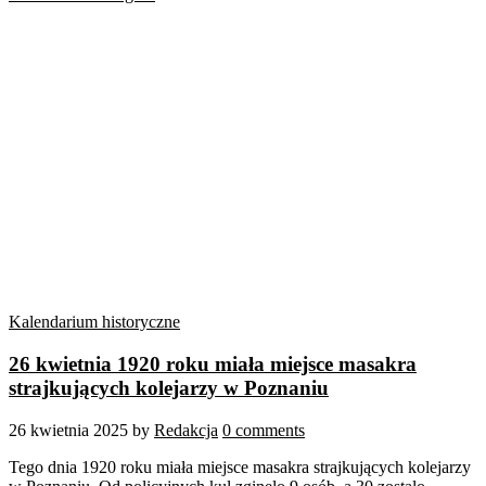
Kalendarium historyczne
26 kwietnia 1920 roku miała miejsce masakra
strajkujących kolejarzy w Poznaniu
26 kwietnia 2025
by
Redakcja
0 comments
Tego dnia 1920 roku miała miejsce masakra strajkujących kolejarzy