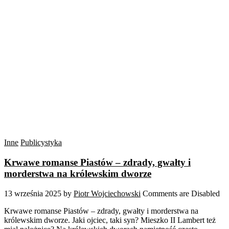
Inne
Publicystyka
Krwawe romanse Piastów – zdrady, gwałty i
morderstwa na królewskim dworze
13 września 2025
by
Piotr Wojciechowski
Comments are Disabled
Krwawe romanse Piastów – zdrady, gwałty i morderstwa na
królewskim dworze. Jaki ojciec, taki syn? Mieszko II Lambert też