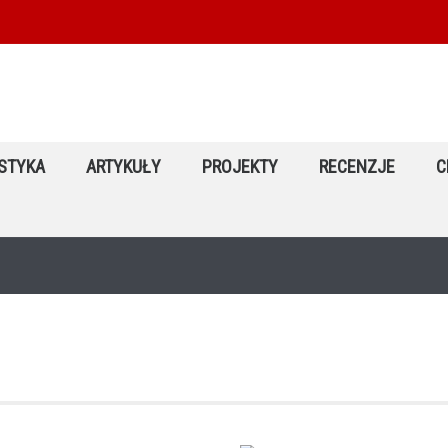
STYKA
ARTYKUŁY
PROJEKTY
RECENZJE
C