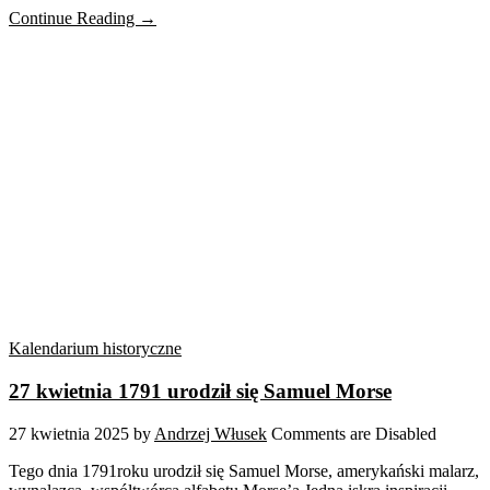
Continue Reading →
Kalendarium historyczne
27 kwietnia 1791 urodził się Samuel Morse
27 kwietnia 2025
by
Andrzej Włusek
Comments are Disabled
Tego dnia 1791roku urodził się Samuel Morse, amerykański malarz,