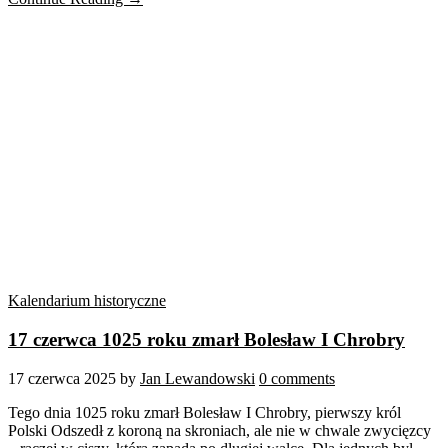
Kalendarium historyczne
17 czerwca 1025 roku zmarł Bolesław I Chrobry
17 czerwca 2025
by
Jan Lewandowski
0 comments
Tego dnia 1025 roku zmarł Bolesław I Chrobry, pierwszy król
Polski Odszedł z koroną na skroniach, ale nie w chwale zwycięzcy