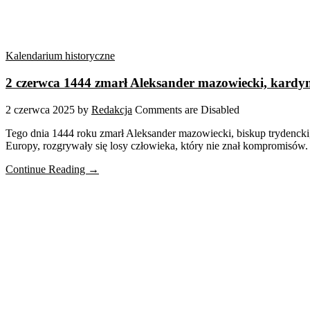
Kalendarium historyczne
2 czerwca 1444 zmarł Aleksander mazowiecki, kardyn
2 czerwca 2025
by
Redakcja
Comments are Disabled
Tego dnia 1444 roku zmarł Aleksander mazowiecki, biskup trydencki
Europy, rozgrywały się losy człowieka, który nie znał kompromisów. 
Continue Reading →