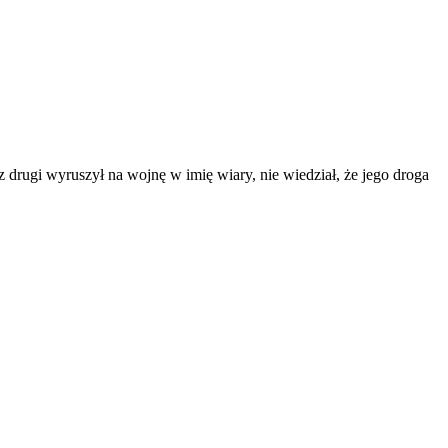
 drugi wyruszył na wojnę w imię wiary, nie wiedział, że jego droga