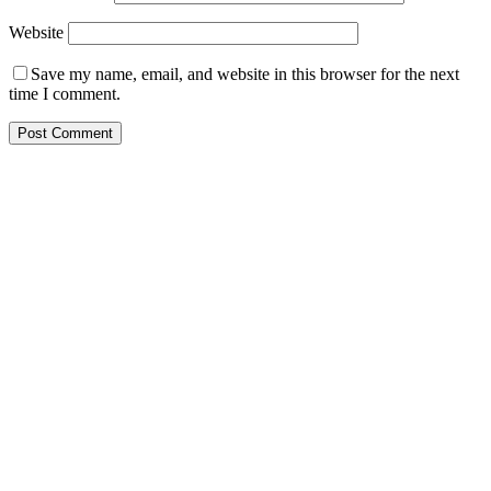
Website
Save my name, email, and website in this browser for the next
time I comment.