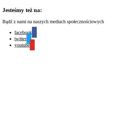
Jesteśmy też na:
Bądź z nami na naszych mediach społecznościowych
facebook
twitter
youtube