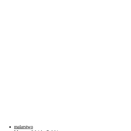
malarstwo