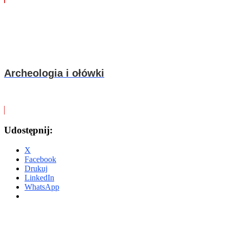
Archeologia i ołówki
Udostępnij:
X
Facebook
Drukuj
LinkedIn
WhatsApp