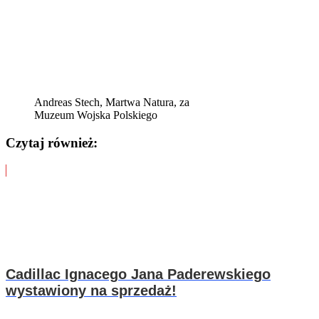
Andreas Stech, Martwa Natura, za
Muzeum Wojska Polskiego
Czytaj również:
Cadillac Ignacego Jana Paderewskiego
wystawiony na sprzedaż!