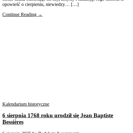
opowieść o cierpieniu, niewiedzy… […]
Continue Reading →
Kalendarium historyczne
6 sierpnia 1768 roku urodził się Jean Baptiste
Bessières