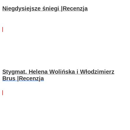
Niegdysiejsze śniegi |Recenzja
Stygmat. Helena Wolińska i Włodzimierz
Brus |Recenzja