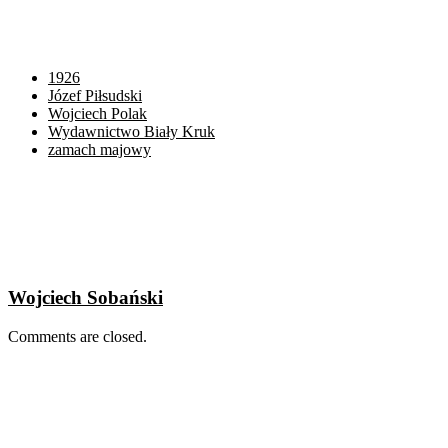
1926
Józef Piłsudski
Wojciech Polak
Wydawnictwo Biały Kruk
zamach majowy
Wojciech Sobański
Comments are closed.