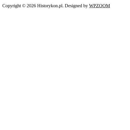
Copyright © 2026 Historykon.pl.
Designed by
WPZOOM