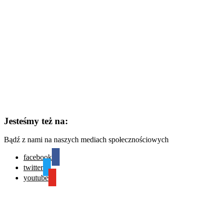
Jesteśmy też na:
Bądź z nami na naszych mediach społecznościowych
facebook
twitter
youtube