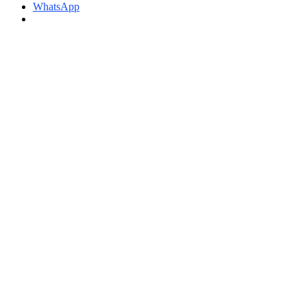
WhatsApp