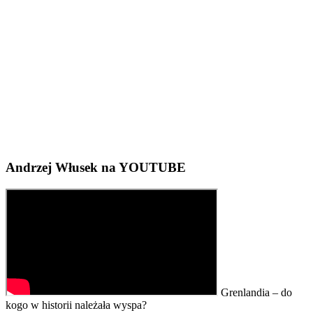
Andrzej Włusek na YOUTUBE
Grenlandia – do
kogo w historii należała wyspa?