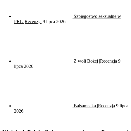
Szpiegostwo seksualne w
PRL |Recenzja
9 lipca 2026
Z woli Bożej |Recenzja
9
lipca 2026
Balsamistka |Recenzja
9 lipca
2026