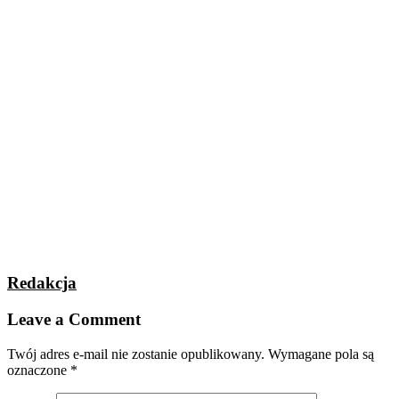
Redakcja
Leave a Comment
Twój adres e-mail nie zostanie opublikowany.
Wymagane pola są
oznaczone
*