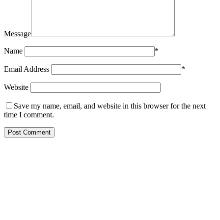
Message
Name
*
Email Address
*
Website
Save my name, email, and website in this browser for the next
time I comment.