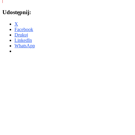
Udostępnij:
X
Facebook
Drukuj
LinkedIn
WhatsApp