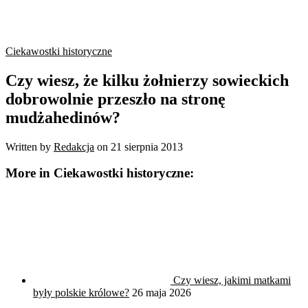
Ciekawostki historyczne
Czy wiesz, że kilku żołnierzy sowieckich
dobrowolnie przeszło na stronę
mudżahedinów?
Written by
Redakcja
on
21 sierpnia 2013
More in Ciekawostki historyczne:
Czy wiesz, jakimi matkami
były polskie królowe?
26 maja 2026