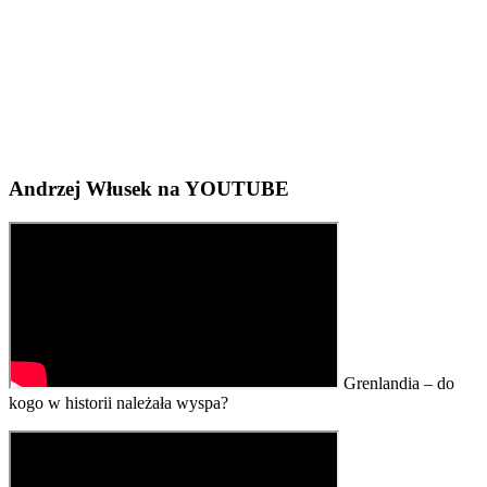
Andrzej Włusek na YOUTUBE
Grenlandia – do
kogo w historii należała wyspa?