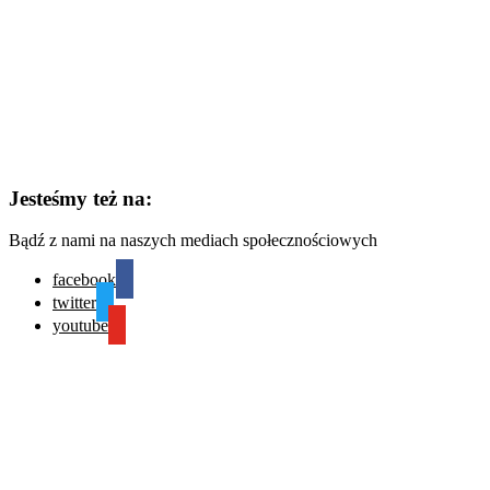
Jesteśmy też na:
Bądź z nami na naszych mediach społecznościowych
facebook
twitter
youtube